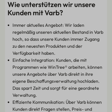
Wie unterstützen wir unsere
Kunden mit Varb?
Immer aktuelles Angebot: Wir laden
regelmäßig unseren aktuellen Bestand in Varb
hoch, so dass unsere Kunden immer Zugang
zu den neuesten Produkten und der
Verfügbarkeit haben.
Einfache Integration: Kunden, die mit
Programmen wie WinTree® arbeiten, können
unsere Angebote über Varb direkt in ihre
eigene Beschaffungsverwaltung hochladen.
Das spart Zeit und sorgt für eine geordnete
Verwaltung.
Effiziente Kommunikation: Über Varb können
Kunden direkt Fragen stellen, Preis- und