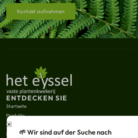
Kontakt aufnehmen
ENTDECKEN SIE
Startseite
Produkte
Über uns
🌱 Wir sind auf der Suche nach
Kontakt