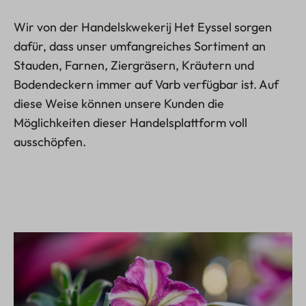
Wir von der Handelskwekerij Het Eyssel sorgen
dafür, dass unser umfangreiches Sortiment an
Stauden, Farnen, Ziergräsern, Kräutern und
Bodendeckern immer auf Varb verfügbar ist. Auf
diese Weise können unsere Kunden die
Möglichkeiten dieser Handelsplattform voll
ausschöpfen.