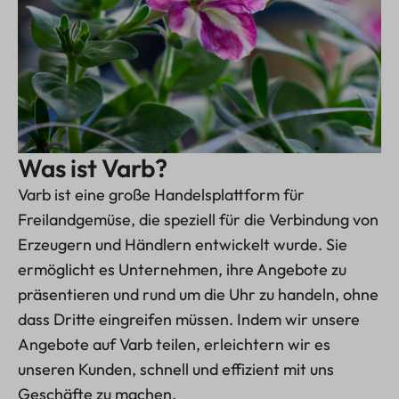
Was ist Varb?
Varb ist eine große Handelsplattform für
Freilandgemüse, die speziell für die Verbindung von
Erzeugern und Händlern entwickelt wurde. Sie
ermöglicht es Unternehmen, ihre Angebote zu
präsentieren und rund um die Uhr zu handeln, ohne
dass Dritte eingreifen müssen. Indem wir unsere
Angebote auf Varb teilen, erleichtern wir es
unseren Kunden, schnell und effizient mit uns
Geschäfte zu machen.