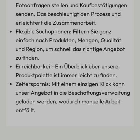
Fotoanfragen stellen und Kaufbestätigungen
senden. Das beschleunigt den Prozess und
erleichtert die Zusammenarbeit.
Flexible Suchoptionen: Filtern Sie ganz
einfach nach Produkten, Mengen, Qualität
und Region, um schnell das richtige Angebot
zu finden.
Erreichbarkeit: Ein Überblick über unsere
Produktpalette ist immer leicht zu finden.
Zeitersparnis: Mit einem einzigen Klick kann
unser Angebot in die Beschaffungsverwaltung
geladen werden, wodurch manuelle Arbeit
entfällt.