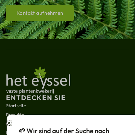
Kontakt aufnehmen
ENTDECKEN SIE
Startseite
Produkte
Über uns
🌱 Wir sind auf der Suche nach
Kontakt