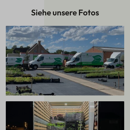
Siehe unsere Fotos