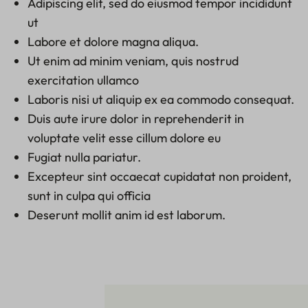
Adipiscing elit, sed do eiusmod tempor incididunt
ut
Labore et dolore magna aliqua.
Ut enim ad minim veniam, quis nostrud
exercitation ullamco
Laboris nisi ut aliquip ex ea commodo consequat.
Duis aute irure dolor in reprehenderit in
voluptate velit esse cillum dolore eu
Fugiat nulla pariatur.
Excepteur sint occaecat cupidatat non proident,
sunt in culpa qui officia
Deserunt mollit anim id est laborum.