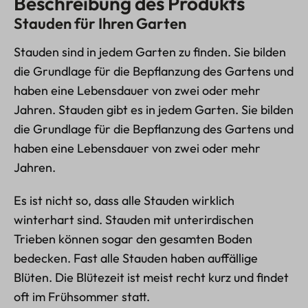
Beschreibung des Produkts
Stauden für Ihren Garten
Stauden sind in jedem Garten zu finden. Sie bilden
die Grundlage für die Bepflanzung des Gartens und
haben eine Lebensdauer von zwei oder mehr
Jahren. Stauden gibt es in jedem Garten. Sie bilden
die Grundlage für die Bepflanzung des Gartens und
haben eine Lebensdauer von zwei oder mehr
Jahren.
Es ist nicht so, dass alle Stauden wirklich
winterhart sind. Stauden mit unterirdischen
Trieben können sogar den gesamten Boden
bedecken. Fast alle Stauden haben auffällige
Blüten. Die Blütezeit ist meist recht kurz und findet
oft im Frühsommer statt.