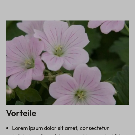
Vorteile
Lorem ipsum dolor sit amet, consectetur