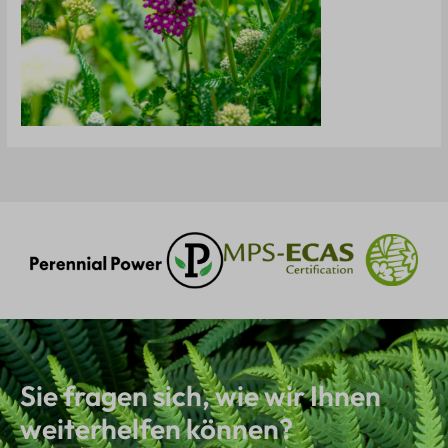
Sie fragen sich, wie wir Ihnen
weiterhelfen können?