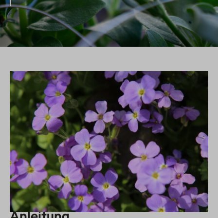
Anleitung