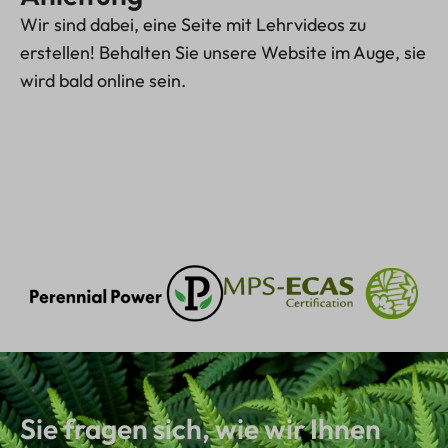
Wir sind dabei, eine Seite mit Lehrvideos zu
erstellen! Behalten Sie unsere Website im Auge, sie
wird bald online sein.
Sie fragen sich, wie wir Ihnen