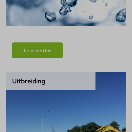
Lees verder
Uitbreiding