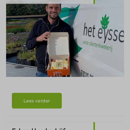
Lees verder