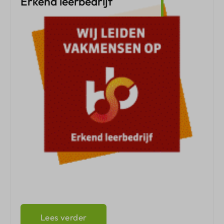
Erkend leerbedrijf
Lees verder