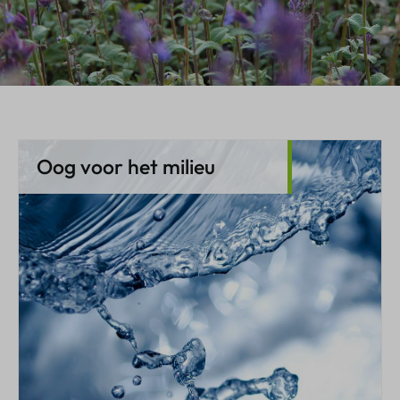
Oog voor het milieu