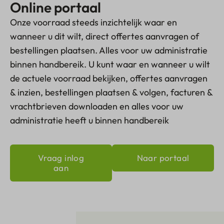
Online portaal
Onze voorraad steeds inzichtelijk waar en
wanneer u dit wilt, direct offertes aanvragen of
bestellingen plaatsen. Alles voor uw administratie
binnen handbereik. U kunt waar en wanneer u wilt
de actuele voorraad bekijken, offertes aanvragen
& inzien, bestellingen plaatsen & volgen, facturen &
vrachtbrieven downloaden en alles voor uw
administratie heeft u binnen handbereik
Vraag inlog
Naar portaal
aan