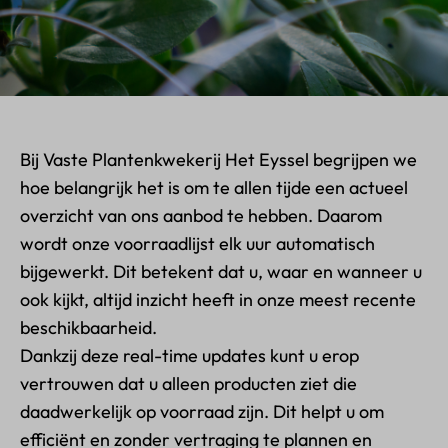
Bij Vaste Plantenkwekerij Het Eyssel begrijpen we
hoe belangrijk het is om te allen tijde een actueel
overzicht van ons aanbod te hebben. Daarom
wordt onze voorraadlijst elk uur automatisch
bijgewerkt. Dit betekent dat u, waar en wanneer u
ook kijkt, altijd inzicht heeft in onze meest recente
beschikbaarheid.
Dankzij deze real-time updates kunt u erop
vertrouwen dat u alleen producten ziet die
daadwerkelijk op voorraad zijn. Dit helpt u om
efficiënt en zonder vertraging te plannen en