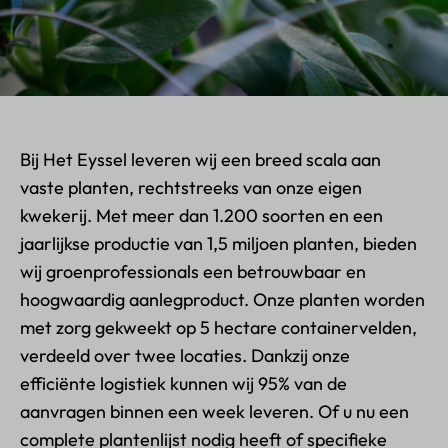
Bij Het Eyssel leveren wij een breed scala aan
vaste planten, rechtstreeks van onze eigen
kwekerij. Met meer dan 1.200 soorten en een
jaarlijkse productie van 1,5 miljoen planten, bieden
wij groenprofessionals een betrouwbaar en
hoogwaardig aanlegproduct. Onze planten worden
met zorg gekweekt op 5 hectare containervelden,
verdeeld over twee locaties. Dankzij onze
efficiënte logistiek kunnen wij 95% van de
aanvragen binnen een week leveren. Of u nu een
complete plantenlijst nodig heeft of specifieke